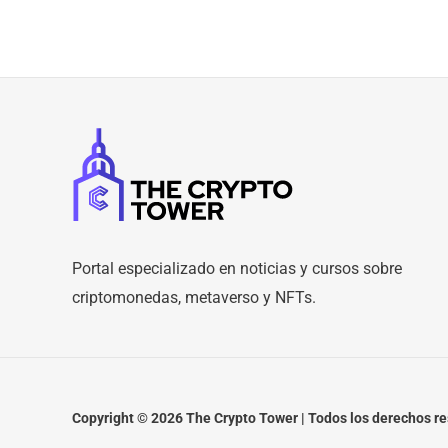
Portal especializado en noticias y cursos sobre
criptomonedas, metaverso y NFTs.
Copyright © 2026 The Crypto Tower | Todos los derechos r