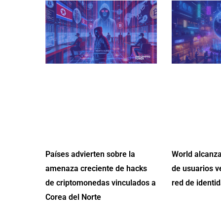
Países advierten sobre la
World alcanza
amenaza creciente de hacks
de usuarios v
de criptomonedas vinculados a
red de identid
Corea del Norte