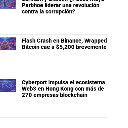
Parbhoe liderar una revolución
contra la corrupción?
Flash Crash en Binance, Wrapped
Bitcoin cae a $5,200 brevemente
Cyberport impulsa el ecosistema
Web3 en Hong Kong con más de
270 empresas blockchain