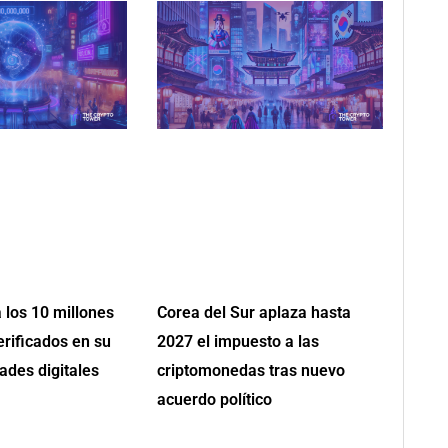
 los 10 millones
Corea del Sur aplaza hasta
erificados en su
2027 el impuesto a las
ades digitales
criptomonedas tras nuevo
acuerdo político