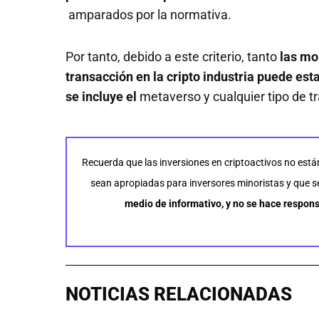
amparados por la normativa.
Por tanto, debido a este criterio, tanto
las mo
transacción en la cripto industria puede est
se incluye el
metaverso y cualquier tipo de t
Recuerda que las inversiones en criptoactivos no está
sean apropiadas para inversores minoristas y que se 
medio de informativo, y no se hace respons
NOTICIAS RELACIONADAS