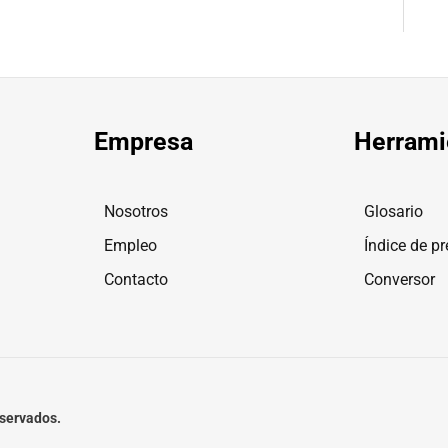
Empresa
Herrami
Nosotros
Glosario
Empleo
Índice de pr
Contacto
Conversor
eservados.