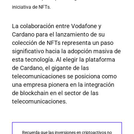
iniciativa de NFTs.
La colaboración entre Vodafone y
Cardano para el lanzamiento de su
colección de NFTs representa un paso
significativo hacia la adopción masiva de
esta tecnología. Al elegir la plataforma
de Cardano, el gigante de las
telecomunicaciones se posiciona como
una empresa pionera en la integración
de blockchain en el sector de las
telecomunicaciones.
Recuerda que las inversiones en criptoactivos no