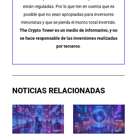
están reguladas. Por lo que ten en cuenta que es
posible que no sean apropiadas para inversores
minoristas y que se pierda el monto total invertido.
The Crypto Tower es un medio de informativo, y no
se hace responsable de las inversiones realizadas
por terceros
.
NOTICIAS RELACIONADAS