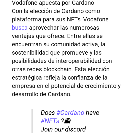
Vodafone apuesta por Cardano
Con la elección de Cardano como
plataforma para sus NFTs, Vodafone
busca
aprovechar las numerosas
ventajas que ofrece. Entre ellas se
encuentran su comunidad activa, la
sostenibilidad que promueve y las
posibilidades de interoperabilidad con
otras redes blockchain. Esta elección
estratégica refleja la confianza de la
empresa en el potencial de crecimiento y
desarrollo de Cardano.
Does
#Cardano
have
#NFTs
?👻
Join our discord