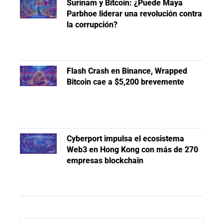
Surinam y Bitcoin: ¿Puede Maya
Parbhoe liderar una revolución contra
la corrupción?
Flash Crash en Binance, Wrapped
Bitcoin cae a $5,200 brevemente
Cyberport impulsa el ecosistema
Web3 en Hong Kong con más de 270
empresas blockchain