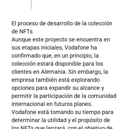
El proceso de desarrollo de la colección
de NFTs
Aunque este proyecto se encuentra en
sus etapas iniciales, Vodafone ha
confirmado que, en un principio, la
colección estará disponible para los
clientes en Alemania. Sin embargo, la
empresa también está explorando
opciones para expandir su alcance y
permitir la participación de la comunidad
internacional en futuros planes.
Vodafone está tomando su tiempo para
determinar la utilidad y el propósito de
los NFTs que lanzará, con el objetivo de