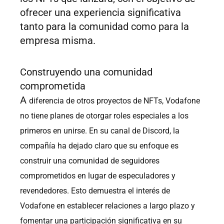
ofrecer una experiencia significativa
tanto para la comunidad como para la
empresa misma.
Construyendo una comunidad
comprometida
A
diferencia de otros proyectos de NFTs, Vodafone
no tiene planes de otorgar roles especiales a los
primeros en unirse. En su canal de Discord, la
compañía ha dejado claro que su enfoque es
construir una comunidad de seguidores
comprometidos en lugar de especuladores y
revendedores. Esto demuestra el interés de
Vodafone en establecer relaciones a largo plazo y
fomentar una participación significativa en su