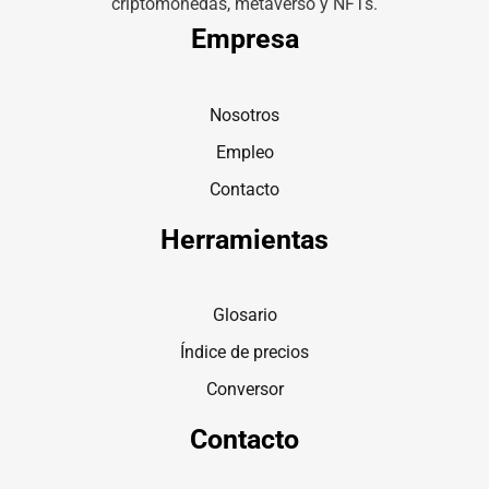
criptomonedas, metaverso y NFTs.
Empresa
Nosotros
Empleo
Contacto
Herramientas
Glosario
Índice de precios
Conversor
Contacto