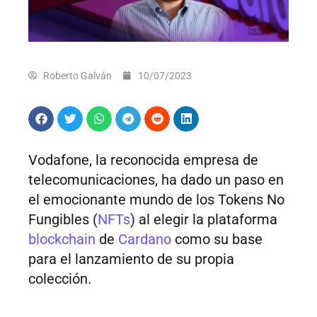
Roberto Galván
10/07/2023
Vodafone, la reconocida empresa de
telecomunicaciones, ha dado un paso en
el emocionante mundo de los Tokens No
Fungibles (
NFTs
) al elegir la plataforma
blockchain
de
Cardano
como su base
para el lanzamiento de su propia
colección.