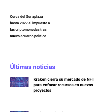
Corea del Sur aplaza
hasta 2027 el impuesto a
las criptomonedas tras
nuevo acuerdo político
Últimas noticias
Kraken cierra su mercado de NFT
para enfocar recursos en nuevos
proyectos