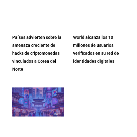
Países advierten sobre la
World alcanza los 10
amenaza creciente de
millones de usuarios
hacks de criptomonedas
verificados en su red de
vinculados a Corea del
identidades digitales
Norte