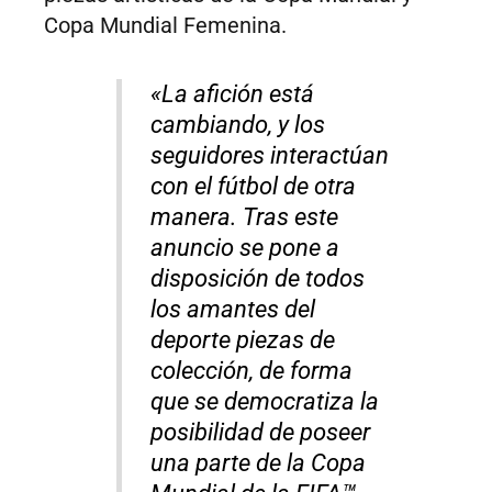
Copa Mundial Femenina.
«La afición está
cambiando, y los
seguidores interactúan
con el fútbol de otra
manera. Tras este
anuncio se pone a
disposición de todos
los amantes del
deporte piezas de
colección, de forma
que se democratiza la
posibilidad de poseer
una parte de la Copa