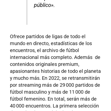
público».
Ofrece partidos de ligas de todo el
mundo en directo, estadísticas de los
encuentros, el archivo de fútbol
internacional más completo. Además de
contenidos originales premium,
apasionantes historias de todo el planeta
y mucho más. En 2022, se retransmitirán
por streaming más de 29 000 partidos de
fútbol masculino y más de 11 000 de
fútbol femenino. En total, serán más de
40 000 encuentros. La primera selección