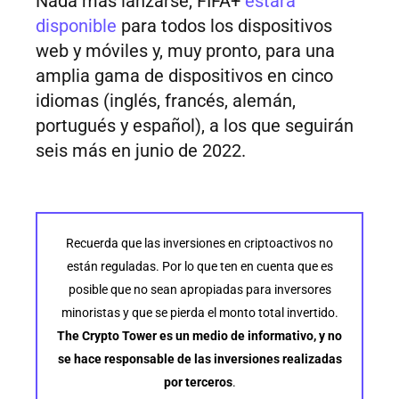
Nada más lanzarse, FIFA+
estará
disponible
para todos los dispositivos
web y móviles y, muy pronto, para una
amplia gama de dispositivos en cinco
idiomas (inglés, francés, alemán,
portugués y español), a los que seguirán
seis más en junio de 2022.
Recuerda que las inversiones en criptoactivos no
están reguladas. Por lo que ten en cuenta que es
posible que no sean apropiadas para inversores
minoristas y que se pierda el monto total invertido.
The Crypto Tower es un medio de informativo, y no
se hace responsable de las inversiones realizadas
por terceros
.