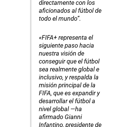
directamente con los
aficionados al fútbol de
todo el mundo”.
«FIFA+ representa el
siguiente paso hacia
nuestra visión de
conseguir que el fútbol
sea realmente global e
inclusivo, y respalda la
misión principal de la
FIFA, que es expandir y
desarrollar el fútbol a
nivel global —ha
afirmado Gianni
Infantino, presidente de