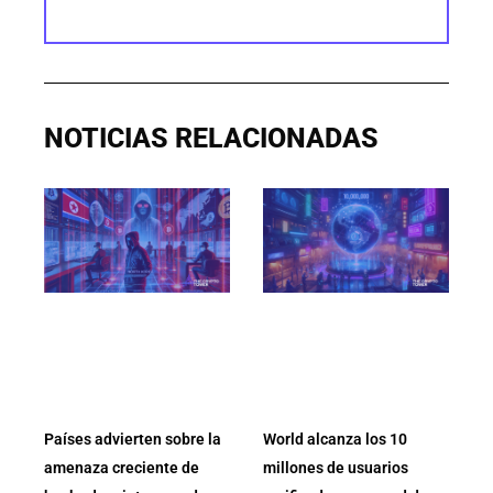
NOTICIAS RELACIONADAS
Países advierten sobre la
World alcanza los 10
amenaza creciente de
millones de usuarios