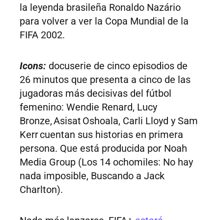
la leyenda brasileña Ronaldo Nazário
para volver a ver la Copa Mundial de la
FIFA 2002.
Icons:
docuserie de cinco episodios de
26 minutos que presenta a cinco de las
jugadoras más decisivas del fútbol
femenino: Wendie Renard, Lucy
Bronze, Asisat Oshoala, Carli Lloyd y Sam
Kerr cuentan sus historias en primera
persona. Que está producida por Noah
Media Group (Los 14 ochomiles: No hay
nada imposible, Buscando a Jack
Charlton).