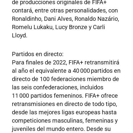
de producciones originales de FIFA+
contará, entre otras personalidades, con
Ronaldinho, Dani Alves, Ronaldo Nazário,
Romelu Lukaku, Lucy Bronze y Carli
Lloyd.
Partidos en directo:
Para finales de 2022, FIFA+ retransmitirá
al año el equivalente a 40 000 partidos en
directo de 100 federaciones miembro de
las seis confederaciones, incluidos
11 000 partidos femeninos. FIFA+ ofrece
retransmisiones en directo de todo tipo,
desde las mejores ligas europeas hasta
competiciones masculinas, femeninas y
juveniles del mundo entero. Desde su