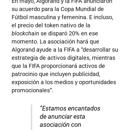
En mayo, Algorand y la FIFA anunciaron
su acuerdo para la Copa Mundial de
Fútbol masculina y femenina. E incluso,
el precio del token nativo de la
blockchain
se disparó 20% en ese
momento. La asociación hará que
Algorand ayude a la FIFA a “desarrollar su
estrategia de activos digitales, mientras
que la FIFA proporcionará activos de
patrocinio que incluyen publicidad,
exposición a los medios y oportunidades
promocionales”.
“Estamos encantados
de anunciar esta
asociación con