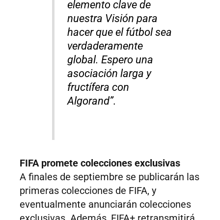
elemento clave de
nuestra Visión para
hacer que el fútbol sea
verdaderamente
global. Espero una
asociación larga y
fructífera con
Algorand”.
FIFA promete colecciones exclusivas
A finales de septiembre se publicarán las
primeras colecciones de FIFA, y
eventualmente anunciarán colecciones
exclusivas. Además, FIFA+ retransmitirá