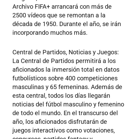
Archivo FIFA+ arrancará con más de
2500 vídeos que se remontan a la
década de 1950. Durante el año, se irán
incorporando muchos más.
Central de Partidos, Noticias y Juegos:
La Central de Partidos permitirá a los
aficionados la inmersión total en datos
futbolísticos sobre 400 competiciones
masculinas y 65 femeninas. Además de
esta central, todos los días llegarán
noticias del fútbol masculino y femenino
de todo el mundo. En el transcurso del
año, los aficionados disfrutarán de
juegos interactivos como votaciones,
concursos, partidos fantasy y