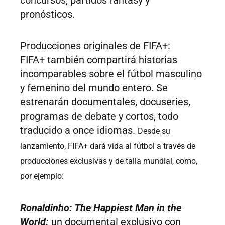
pronósticos.
Producciones originales de FIFA+:
FIFA+ también compartirá historias
incomparables sobre el fútbol masculino
y femenino del mundo entero. Se
estrenarán documentales, docuseries,
programas de debate y cortos, todo
traducido a once idiomas.
Desde su
lanzamiento, FIFA+ dará vida al fútbol a través de
producciones exclusivas y de talla mundial, como,
por ejemplo:
Ronaldinho: The Happiest Man in the
World:
un documental exclusivo con