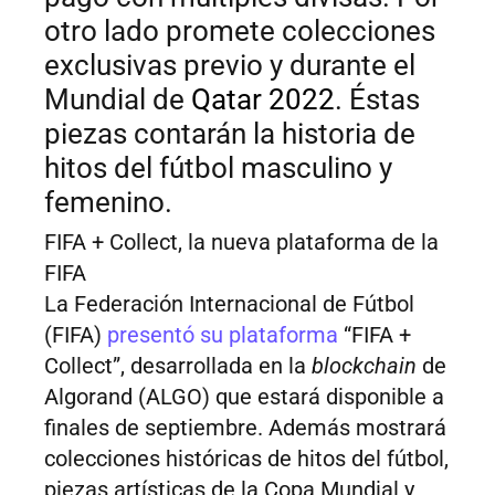
otro lado promete colecciones
exclusivas previo y durante el
Mundial de
Qatar 2022
. Éstas
piezas contarán la historia de
hitos del fútbol masculino y
femenino.
FIFA + Collect, la nueva plataforma de la
FIFA
La Federación Internacional de Fútbol
(FIFA)
presentó su plataforma
“FIFA +
Collect”, desarrollada en la
blockchain
de
Algorand (ALGO) que estará disponible a
finales de septiembre. Además mostrará
colecciones históricas de hitos del fútbol,
piezas artísticas de la Copa Mundial y