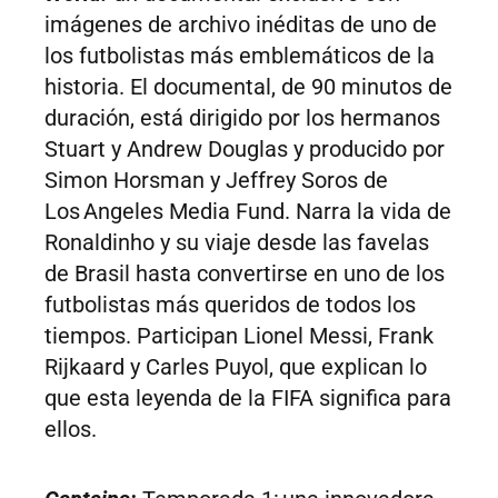
imágenes de archivo inéditas de uno de
los futbolistas más emblemáticos de la
historia. El documental, de 90 minutos de
duración, está dirigido por los hermanos
Stuart y Andrew Douglas y producido por
Simon Horsman y Jeffrey Soros de
Los Angeles Media Fund. Narra la vida de
Ronaldinho y su viaje desde las favelas
de Brasil hasta convertirse en uno de los
futbolistas más queridos de todos los
tiempos. Participan Lionel Messi, Frank
Rijkaard y Carles Puyol, que explican lo
que esta leyenda de la FIFA significa para
ellos.