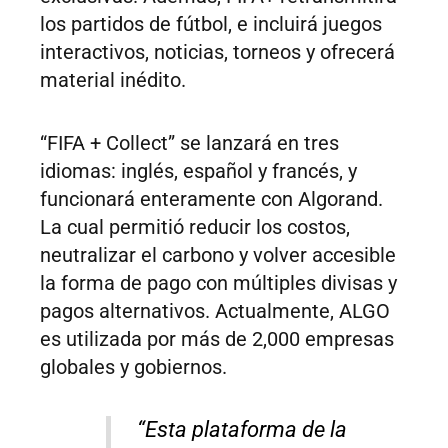
los partidos de fútbol, e incluirá juegos
interactivos, noticias, torneos y ofrecerá
material inédito.
“FIFA + Collect” se lanzará en tres
idiomas: inglés, español y francés, y
funcionará enteramente con Algorand.
La cual permitió reducir los costos,
neutralizar el carbono y volver accesible
la forma de pago con múltiples divisas y
pagos alternativos. Actualmente, ALGO
es utilizada por más de 2,000 empresas
globales y gobiernos.
“Esta plataforma de la