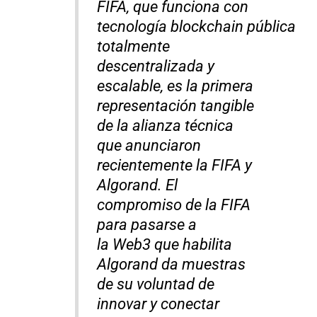
FIFA, que funciona con
tecnología blockchain pública
totalmente
descentralizada y
escalable, es la primera
representación tangible
de la alianza técnica
que anunciaron
recientemente la FIFA y
Algorand. El
compromiso de la FIFA
para pasarse a
la Web3 que habilita
Algorand da muestras
de su voluntad de
innovar y conectar