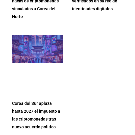
hacks de criptomonedas
verificados en su red de
vinculados a Corea del
identidades digitales
Norte
Corea del Sur aplaza
hasta 2027 el impuesto a
las criptomonedas tras
nuevo acuerdo político