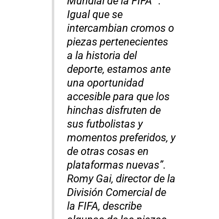
Mundial de la FIFA™.
Igual que se
intercambian cromos o
piezas pertenecientes
a la historia del
deporte, estamos ante
una oportunidad
accesible para que los
hinchas disfruten de
sus futbolistas y
momentos preferidos, y
de otras cosas en
plataformas nuevas”.
Romy Gai, director de la
División Comercial de
la FIFA, describe