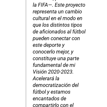
la FIFA—. Este proyecto
representa un cambio
cultural en el modo en
que los distintos tipos
de aficionados al fútbol
pueden conectar con
este deporte y
conocerlo mejor, y
constituye una parte
fundamental de mi
Visión 2020-2023.
Acelerará la
democratización del
fútbol y estamos
encantados de
compartirlo con el