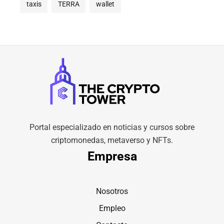
taxis
TERRA
wallet
Portal especializado en noticias y cursos sobre
criptomonedas, metaverso y NFTs.
Empresa
Nosotros
Empleo