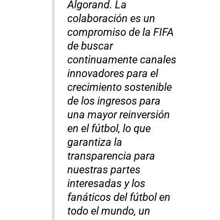
Algorand. La
colaboración es un
compromiso de la FIFA
de buscar
continuamente canales
innovadores para el
crecimiento sostenible
de los ingresos para
una mayor reinversión
en el fútbol, lo que
garantiza la
transparencia para
nuestras partes
interesadas y los
fanáticos del fútbol en
todo el mundo, un