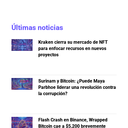
Últimas noticias
Kraken cierra su mercado de NFT
para enfocar recursos en nuevos
proyectos
Surinam y Bitcoin: ¿Puede Maya
Parbhoe liderar una revolución contra
la corrupción?
Flash Crash en Binance, Wrapped
Bitcoin cae a $5,200 brevemente