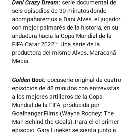
Dani Crazy Dream:
serie documental de
seis episodios de 30 minutos donde
acompañaremos a Dani Alves, el jugador
con mejor palmarés de la historia, en su
andadura hacia la Copa Mundial de la
FIFA Catar 2022™. Una serie de la
productora del mismo Alves, Maracanã
Media.
Golden Boot:
docuserie original de cuatro
episodios de 48 minutos con entrevistas
a los mejores artilleros de la Copa
Mundial de la FIFA, producida por
Goalhanger Films (Wayne Rooney: The
Man Behind the Goals). Para el el primer
episodio, Gary Lineker se sienta junto a