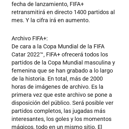
fecha de lanzamiento, FIFA+
retransmitirá en directo 1400 partidos al
mes. Y la cifra irá en aumento.
Archivo FIFA+:
De cara a la Copa Mundial de la FIFA
Catar 2022™, FIFA+ ofrecerá todos los
partidos de la Copa Mundial masculina y
femenina que se han grabado a lo largo
de la historia. En total, más de 2000
horas de imágenes de archivo. Es la
primera vez que este archivo se pone a
disposición del público. Será posible ver
partidos completos, las jugadas más
interesantes, los goles y los momentos
mágicos, todo en un mismo sitio. El