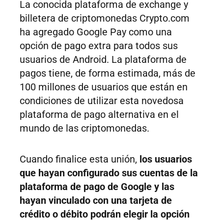
La conocida plataforma de exchange y
billetera de criptomonedas Crypto.com
ha agregado Google Pay como una
opción de pago extra para todos sus
usuarios de Android. La plataforma de
pagos tiene, de forma estimada, más de
100 millones de usuarios que están en
condiciones de utilizar esta novedosa
plataforma de pago alternativa en el
mundo de las criptomonedas.
Cuando finalice esta unión,
los usuarios
que hayan configurado sus cuentas de la
plataforma de pago de Google y las
hayan vinculado con una tarjeta de
crédito o débito podrán elegir la opción