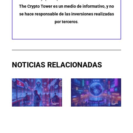
The Crypto Tower es un medio de informativo, y no
se hace responsable de las inversiones realizadas
por terceros
.
NOTICIAS RELACIONADAS