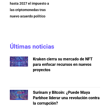
hasta 2027 el impuesto a
las criptomonedas tras
nuevo acuerdo político
Últimas noticias
Kraken cierra su mercado de NFT
para enfocar recursos en nuevos
proyectos
Surinam y Bitcoin: ¿Puede Maya
Parbhoe liderar una revolución contra
la corrupción?