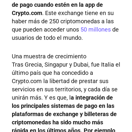
de pago cuando estén en la app de
Crypto.com
. Este exchange tiene en su
haber más de 250 criptomonedas a las
que pueden acceder unos
50 millones
de
usuarios de todo el mundo.
Una muestra de crecimiento
Tras Grecia, Singapur y Dubai, fue Italia el
último país que ha concedido a
Crypto.com la libertad de prestar sus
servicios en sus territorios, y cada día se
unirán más. Y es que, l
a integración de
los principales sistemas de pago en las
plataformas de exchange y billeteras de
criptomonedas ha sido mucho más
rápida en los últimos años. Por ejemplo,