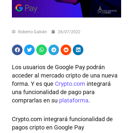
Roberto Galván
26/07/2022
Los usuarios de Google Pay podrán
acceder al mercado cripto de una nueva
forma. Y es que
Crypto.com
integrará
una funcionalidad de pago para
comprarlas en su
plataforma
.
Crypto.com integrará funcionalidad de
pagos cripto en Google Pay