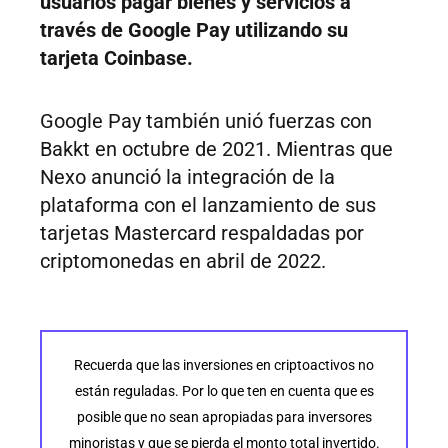
usuarios pagar bienes y servicios a
través de Google Pay utilizando su
tarjeta Coinbase.
Google Pay también unió fuerzas con
Bakkt en octubre de 2021. Mientras que
Nexo anunció la integración de la
plataforma con el lanzamiento de sus
tarjetas Mastercard respaldadas por
criptomonedas en abril de 2022.
Recuerda que las inversiones en criptoactivos no
están reguladas. Por lo que ten en cuenta que es
posible que no sean apropiadas para inversores
minoristas y que se pierda el monto total invertido.