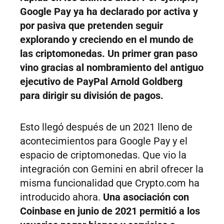
Google Pay ya ha declarado por activa y
por pasiva que pretenden seguir
explorando y creciendo en el mundo de
las criptomonedas. Un primer gran paso
vino gracias al nombramiento del antiguo
ejecutivo de PayPal Arnold Goldberg
para dirigir su división de pagos.
Esto llegó después de un 2021 lleno de
acontecimientos para Google Pay y el
espacio de criptomonedas. Que vio la
integración con Gemini en abril ofrecer la
misma funcionalidad que Crypto.com ha
introducido ahora.
Una asociación con
Coinbase en junio de 2021 permitió a los