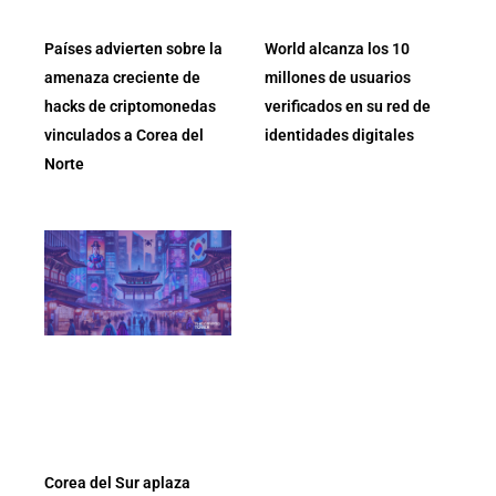
Países advierten sobre la
World alcanza los 10
amenaza creciente de
millones de usuarios
hacks de criptomonedas
verificados en su red de
vinculados a Corea del
identidades digitales
Norte
Corea del Sur aplaza