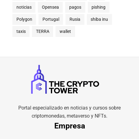
noticias
Opensea
pagos
pishing
Polygon
Portugal
Rusia
shiba inu
taxis
TERRA
wallet
Portal especializado en noticias y cursos sobre
criptomonedas, metaverso y NFTs.
Empresa