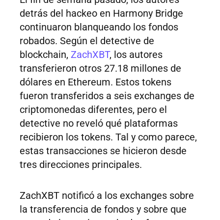
detrás del hackeo en Harmony Bridge
continuaron blanqueando los fondos
robados. Según el detective de
blockchain,
ZachXBT
, los autores
transferieron otros 27.18 millones de
dólares en Ethereum. Estos tokens
fueron transferidos a seis exchanges de
criptomonedas diferentes, pero el
detective no reveló qué plataformas
recibieron los tokens. Tal y como parece,
estas transacciones se hicieron desde
tres direcciones principales.
ZachXBT notificó a los exchanges sobre
la transferencia de fondos y sobre que