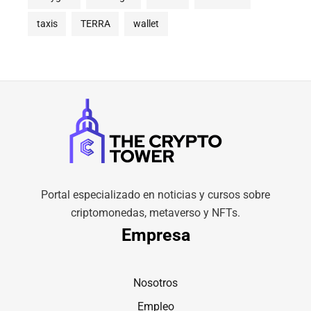
taxis
TERRA
wallet
Portal especializado en noticias y cursos sobre
criptomonedas, metaverso y NFTs.
Empresa
Nosotros
Empleo