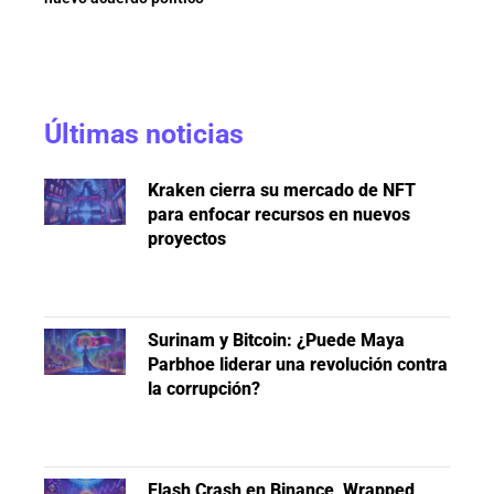
Últimas noticias
Kraken cierra su mercado de NFT
para enfocar recursos en nuevos
proyectos
Surinam y Bitcoin: ¿Puede Maya
Parbhoe liderar una revolución contra
la corrupción?
Flash Crash en Binance, Wrapped