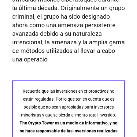
la última década. Originalmente un grupo
criminal, el grupo ha sido designado
ahora como una amenaza persistente
avanzada debido a su naturaleza
intencional, la amenaza y la amplia gama
de métodos utilizados al llevar a cabo
una operació
Recuerda que las inversiones en criptoactivos no
están reguladas. Por lo que ten en cuenta que es
posible que no sean apropiadas para inversores
minoristas y que se pierda el monto total invertido.
The Crypto Tower es un medio de informativo, y no
se hace responsable de las inversiones realizadas