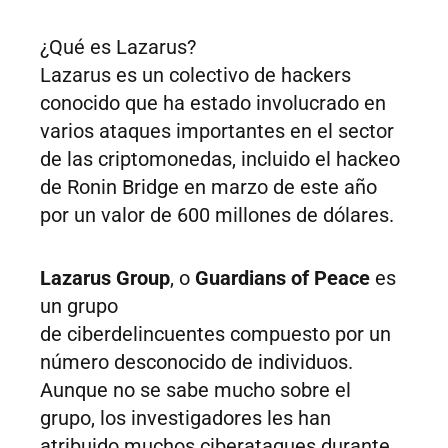
¿Qué es Lazarus?
Lazarus es un colectivo de hackers
conocido que ha estado involucrado en
varios ataques importantes en el sector
de las criptomonedas, incluido el hackeo
de Ronin Bridge en marzo de este año
por un valor de 600 millones de dólares.
Lazarus Group
, o
Guardians of Peace
es
un grupo
de ciberdelincuentes compuesto por un
número desconocido de individuos.
Aunque no se sabe mucho sobre el
grupo, los investigadores les han
atribuido muchos ciberataques durante