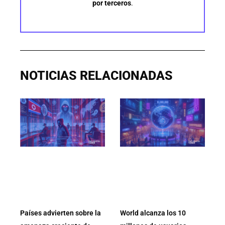
por terceros
.
NOTICIAS RELACIONADAS
Países advierten sobre la
World alcanza los 10