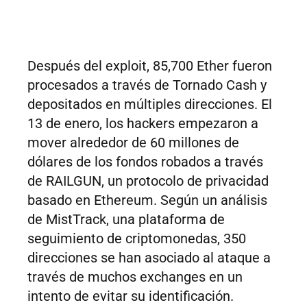
Después del exploit, 85,700 Ether fueron
procesados a través de Tornado Cash y
depositados en múltiples direcciones. El
13 de enero, los hackers empezaron a
mover alrededor de 60 millones de
dólares de los fondos robados a través
de RAILGUN, un protocolo de privacidad
basado en Ethereum. Según un análisis
de MistTrack, una plataforma de
seguimiento de criptomonedas, 350
direcciones se han asociado al ataque a
través de muchos exchanges en un
intento de evitar su identificación.