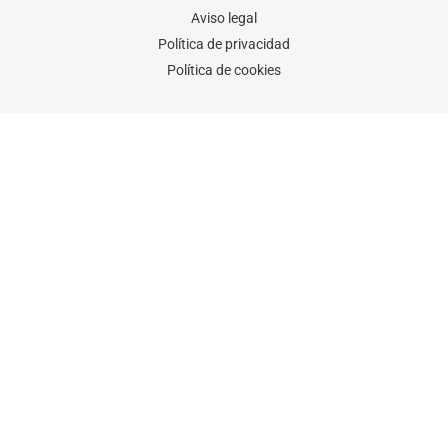
Aviso legal
Política de privacidad
Política de cookies