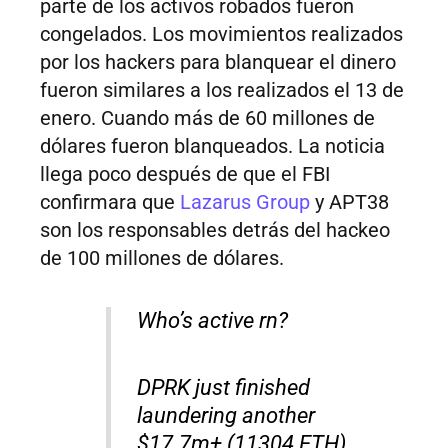
parte de los activos robados fueron
congelados. Los movimientos realizados
por los hackers para blanquear el dinero
fueron similares a los realizados el 13 de
enero. Cuando más de 60 millones de
dólares fueron blanqueados. La noticia
llega poco después de que el FBI
confirmara que
Lazarus Group
y APT38
son los responsables detrás del hackeo
de 100 millones de dólares.
Who’s active rn?
DPRK just finished
laundering another
$17.7m+ (11304 ETH)