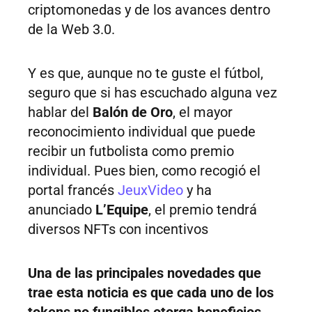
criptomonedas y de los avances dentro
de la Web 3.0.
Y es que, aunque no te guste el fútbol,
seguro que si has escuchado alguna vez
hablar del
Balón de Oro
, el mayor
reconocimiento individual que puede
recibir un futbolista como premio
individual. Pues bien, como recogió el
portal francés
JeuxVideo
y ha
anunciado
L’Equipe
, el premio tendrá
diversos NFTs con incentivos
Una de las principales novedades que
trae esta noticia es que cada uno de los