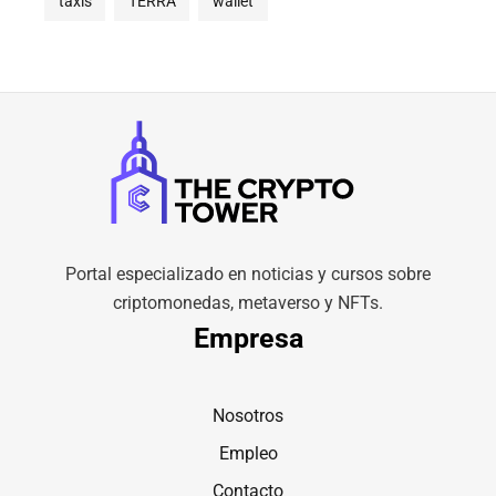
taxis
TERRA
wallet
Portal especializado en noticias y cursos sobre
criptomonedas, metaverso y NFTs.
Empresa
Nosotros
Empleo
Contacto