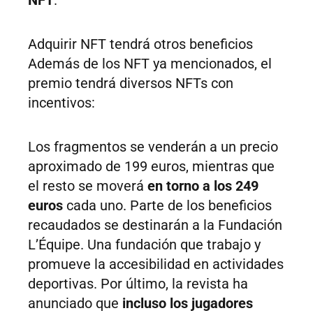
NFT
.
Adquirir NFT tendrá otros beneficios
Además de los NFT ya mencionados, el
premio tendrá diversos NFTs con
incentivos:
Los fragmentos se venderán a un precio
aproximado de 199 euros, mientras que
el resto se moverá
en torno a los 249
euros
cada uno. Parte de los beneficios
recaudados se destinarán a la Fundación
L’Équipe. Una fundación que trabajo y
promueve la accesibilidad en actividades
deportivas. Por último, la revista ha
anunciado que
incluso los jugadores