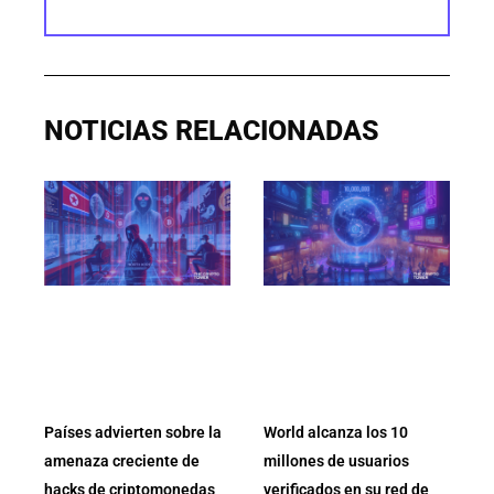
NOTICIAS RELACIONADAS
Países advierten sobre la
World alcanza los 10
amenaza creciente de
millones de usuarios
hacks de criptomonedas
verificados en su red de