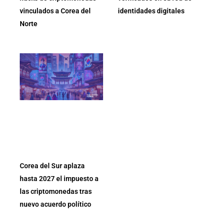
vinculados a Corea del
identidades digitales
Norte
Corea del Sur aplaza
hasta 2027 el impuesto a
las criptomonedas tras
nuevo acuerdo político