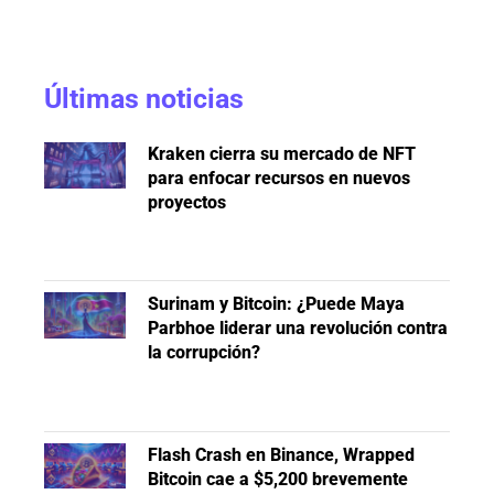
Últimas noticias
Kraken cierra su mercado de NFT
para enfocar recursos en nuevos
proyectos
Surinam y Bitcoin: ¿Puede Maya
Parbhoe liderar una revolución contra
la corrupción?
Flash Crash en Binance, Wrapped
Bitcoin cae a $5,200 brevemente