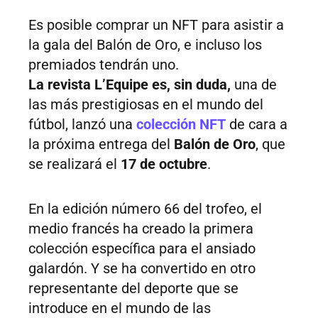
Es posible comprar un NFT para asistir a
la gala del Balón de Oro, e incluso los
premiados tendrán uno.
La revista L’Equipe es, sin duda,
una de
las más prestigiosas en el mundo del
fútbol, lanzó una
colección NFT
de cara a
la próxima entrega del
Balón de Oro
, que
se realizará el
17 de octubre
.
En la edición número 66 del trofeo, el
medio francés ha creado la primera
colección específica para el ansiado
galardón. Y se ha convertido en otro
representante del deporte que se
introduce en el mundo de las