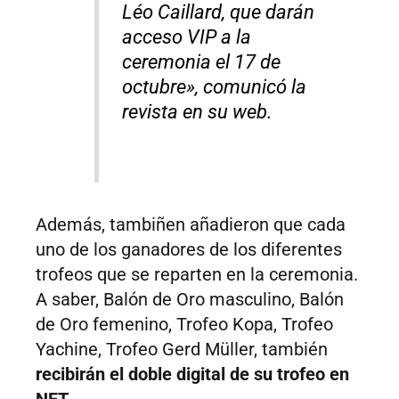
Léo Caillard, que darán
acceso VIP a la
ceremonia el 17 de
octubre», comunicó la
revista en su web.
Además, tambiñen añadieron que cada
uno de los ganadores de los diferentes
trofeos que se reparten en la ceremonia.
A saber, Balón de Oro masculino, Balón
de Oro femenino, Trofeo Kopa, Trofeo
Yachine, Trofeo Gerd Müller, también
recibirán el doble digital de su trofeo en