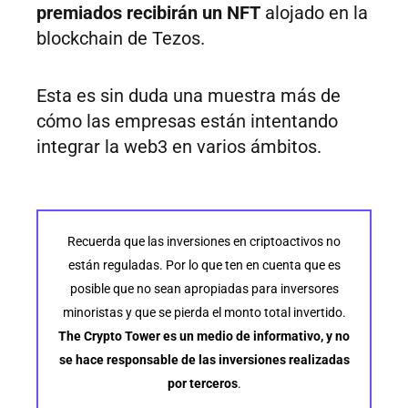
premiados recibirán un NFT
alojado en la
blockchain de Tezos.
Esta es sin duda una muestra más de
cómo las empresas están intentando
integrar la web3 en varios ámbitos.
Recuerda que las inversiones en criptoactivos no
están reguladas. Por lo que ten en cuenta que es
posible que no sean apropiadas para inversores
minoristas y que se pierda el monto total invertido.
The Crypto Tower es un medio de informativo, y no
se hace responsable de las inversiones realizadas
por terceros
.