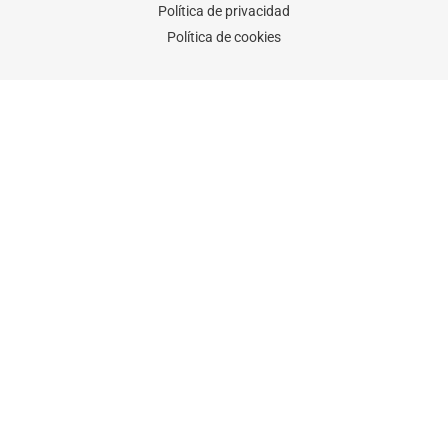
Política de privacidad
Política de cookies