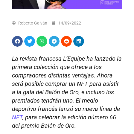
Roberto Galván
14/09/2022
La revista francesa L’Equipe ha lanzado la
primera colección que ofrece a los
compradores distintas ventajas. Ahora
será posible comprar un NFT para asistir
a la gala del Balón de Oro, e incluso los
premiados tendrán uno. El medio
deportivo francés lanzó su nueva línea de
NFT
, para celebrar la edición número 66
del premio Balón de Oro.