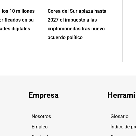
 los 10 millones
Corea del Sur aplaza hasta
erificados en su
2027 el impuesto a las
ades digitales
criptomonedas tras nuevo
acuerdo político
Empresa
Herrami
Nosotros
Glosario
Empleo
Índice de pr