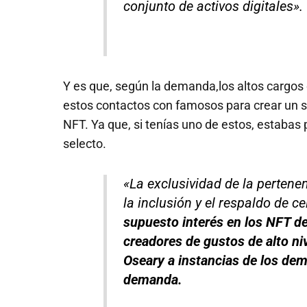
conjunto de activos digitales».
Y es que, según la demanda,los altos cargos
estos contactos con famosos para crear un s
NFT. Ya que, si tenías uno de estos, estabas
selecto.
«La exclusividad de la perten
la inclusión y el respaldo de c
supuesto interés en los NFT d
creadores de gustos de alto ni
Oseary a instancias de los dem
demanda.