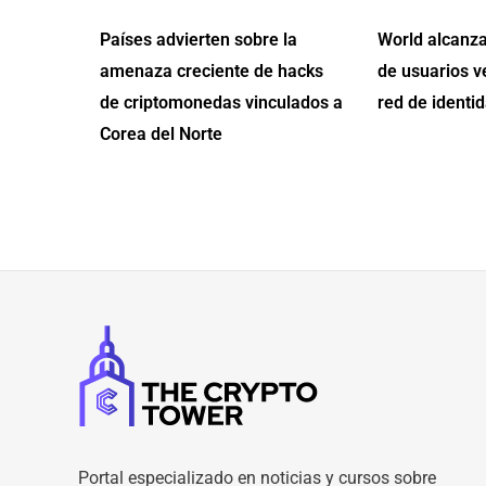
Países advierten sobre la
World alcanza
amenaza creciente de hacks
de usuarios v
de criptomonedas vinculados a
red de identid
Corea del Norte
Portal especializado en noticias y cursos sobre