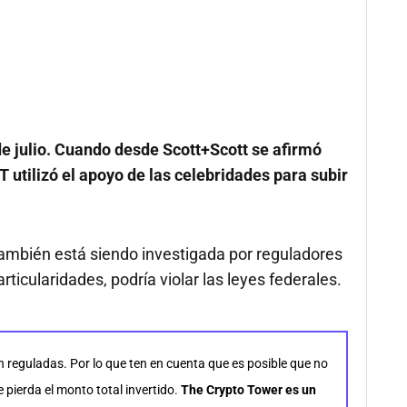
 julio. Cuando desde Scott+Scott se afirmó
utilizó el apoyo de las celebridades para subir
ambién está siendo investigada por reguladores
ticularidades, podría violar las leyes federales.
n reguladas. Por lo que ten en cuenta que es posible que no
pierda el monto total invertido.
The Crypto Tower es un