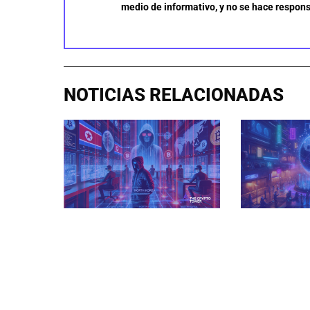
medio de informativo, y no se hace respons
NOTICIAS RELACIONADAS