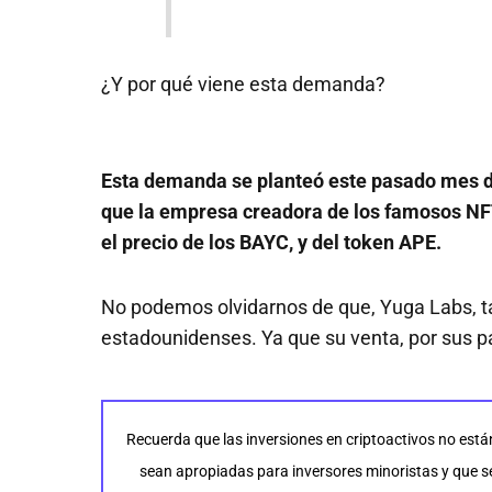
¿Y por qué viene esta demanda?
Esta demanda se planteó este pasado mes de
que la empresa creadora de los famosos NFT 
el precio de los BAYC, y del token APE.
No podemos olvidarnos de que, Yuga Labs, t
estadounidenses. Ya que su venta, por sus par
Recuerda que las inversiones en criptoactivos no está
sean apropiadas para inversores minoristas y que se 