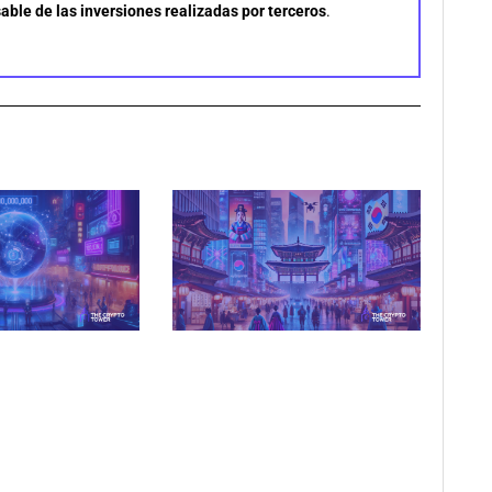
able de las inversiones realizadas por terceros
.