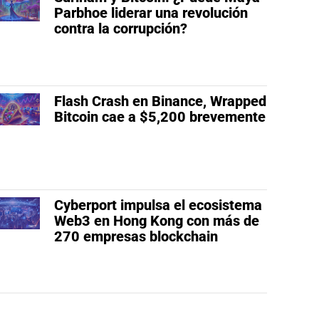
Parbhoe liderar una revolución
contra la corrupción?
Flash Crash en Binance, Wrapped
Bitcoin cae a $5,200 brevemente
Cyberport impulsa el ecosistema
Web3 en Hong Kong con más de
270 empresas blockchain