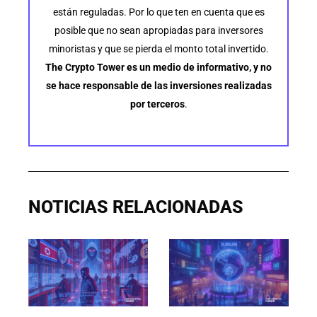
están reguladas. Por lo que ten en cuenta que es
posible que no sean apropiadas para inversores
minoristas y que se pierda el monto total invertido.
The Crypto Tower es un medio de informativo, y no
se hace responsable de las inversiones realizadas
por terceros
.
NOTICIAS RELACIONADAS