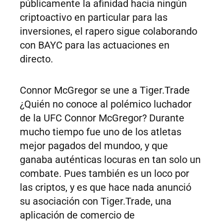
públicamente la afinidad hacia ningún
criptoactivo en particular para las
inversiones, el rapero sigue colaborando
con BAYC para las actuaciones en
directo.
Connor McGregor se une a Tiger.Trade
¿Quién no conoce al polémico luchador
de la UFC Connor McGregor? Durante
mucho tiempo fue uno de los atletas
mejor pagados del mundoo, y que
ganaba auténticas locuras en tan solo un
combate. Pues también es un loco por
las criptos, y es que hace nada anunció
su asociación con Tiger.Trade, una
aplicación de comercio de