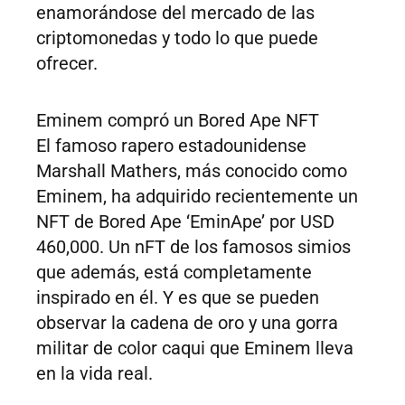
enamorándose del mercado de las
criptomonedas y todo lo que puede
ofrecer.
Eminem compró un Bored Ape NFT
El famoso rapero estadounidense
Marshall Mathers, más conocido como
Eminem, ha adquirido recientemente un
NFT de Bored Ape ‘EminApe’ por USD
460,000. Un nFT de los famosos simios
que además, está completamente
inspirado en él. Y es que se pueden
observar la cadena de oro y una gorra
militar de color caqui que Eminem lleva
en la vida real.