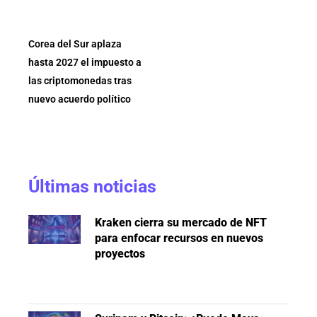
Corea del Sur aplaza
hasta 2027 el impuesto a
las criptomonedas tras
nuevo acuerdo político
Últimas noticias
Kraken cierra su mercado de NFT
para enfocar recursos en nuevos
proyectos