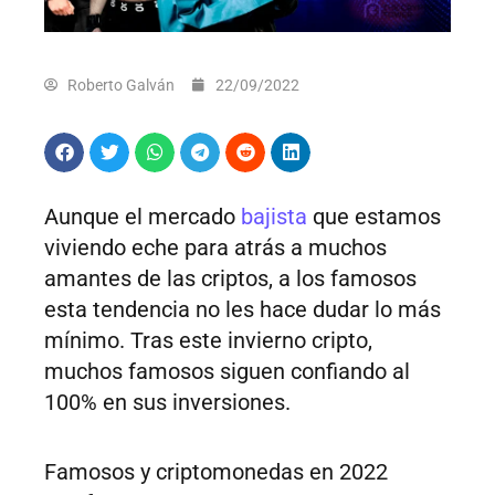
Roberto Galván
22/09/2022
Aunque el mercado
bajista
que estamos
viviendo eche para atrás a muchos
amantes de las criptos, a los famosos
esta tendencia no les hace dudar lo más
mínimo. Tras este invierno cripto,
muchos famosos siguen confiando al
100% en sus inversiones.
Famosos y criptomonedas en 2022