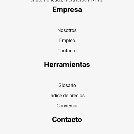
Empresa
Nosotros
Empleo
Contacto
Herramientas
Glosario
Índice de precios
Conversor
Contacto