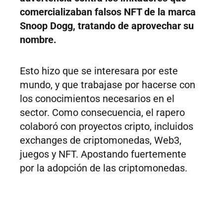
comercializaban falsos NFT de la marca
Snoop Dogg, tratando de aprovechar su
nombre.
Esto hizo que se interesara por este
mundo, y que trabajase por hacerse con
los conocimientos necesarios en el
sector. Como consecuencia, el rapero
colaboró con proyectos cripto, incluidos
exchanges de criptomonedas, Web3,
juegos y NFT. Apostando fuertemente
por la adopción de las criptomonedas.