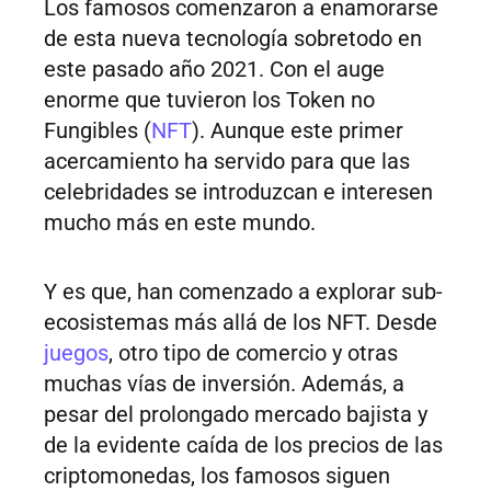
Los famosos comenzaron a enamorarse
de esta nueva tecnología sobretodo en
este pasado año 2021. Con el auge
enorme que tuvieron los Token no
Fungibles (
NFT
). Aunque este primer
acercamiento ha servido para que las
celebridades se introduzcan e interesen
mucho más en este mundo.
Y es que, han comenzado a explorar sub-
ecosistemas más allá de los NFT. Desde
juegos
, otro tipo de comercio y otras
muchas vías de inversión. Además, a
pesar del prolongado mercado bajista y
de la evidente caída de los precios de las
criptomonedas, los famosos siguen