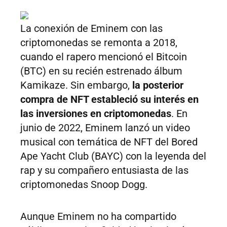
La conexión de Eminem con las
criptomonedas se remonta a 2018,
cuando el rapero mencionó el Bitcoin
(BTC) en su recién estrenado álbum
Kamikaze. Sin embargo,
la posterior
compra de NFT estableció su interés en
las inversiones en criptomonedas
. En
junio de 2022, Eminem lanzó un video
musical con temática de NFT del Bored
Ape Yacht Club (BAYC) con la leyenda del
rap y su compañero entusiasta de las
criptomonedas Snoop Dogg.
Aunque Eminem no ha compartido