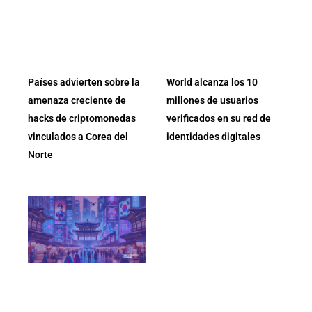
Países advierten sobre la
World alcanza los 10
amenaza creciente de
millones de usuarios
hacks de criptomonedas
verificados en su red de
vinculados a Corea del
identidades digitales
Norte