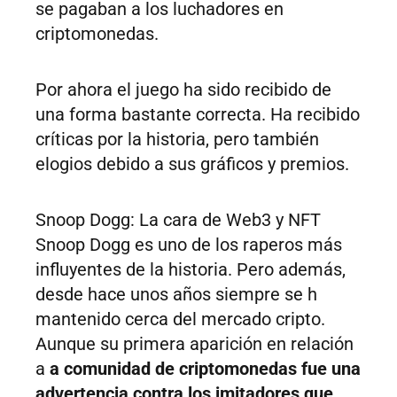
se pagaban a los luchadores en
criptomonedas.
Por ahora el juego ha sido recibido de
una forma bastante correcta. Ha recibido
críticas por la historia, pero también
elogios debido a sus gráficos y premios.
Snoop Dogg: La cara de Web3 y NFT
Snoop Dogg es uno de los raperos más
influyentes de la historia. Pero además,
desde hace unos años siempre se h
mantenido cerca del mercado cripto.
Aunque su primera aparición en relación
a
a comunidad de criptomonedas fue una
advertencia contra los imitadores que