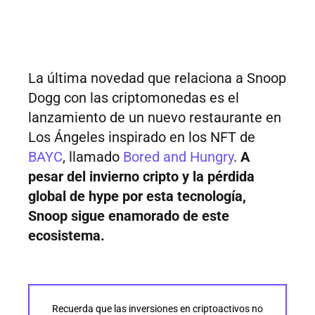
La última novedad que relaciona a Snoop
Dogg con las criptomonedas es el
lanzamiento de un nuevo restaurante en
Los Ángeles inspirado en los NFT de
BAYC
, llamado
Bored and Hungry
.
A
pesar del invierno cripto y la pérdida
global de hype por esta tecnología,
Snoop sigue enamorado de este
ecosistema.
Recuerda que las inversiones en criptoactivos no