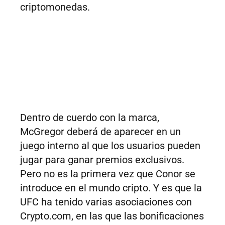
criptomonedas.
Dentro de cuerdo con la marca,
McGregor deberá de aparecer en un
juego interno al que los usuarios pueden
jugar para ganar premios exclusivos.
Pero no es la primera vez que Conor se
introduce en el mundo cripto. Y es que la
UFC ha tenido varias asociaciones con
Crypto.com, en las que las bonificaciones