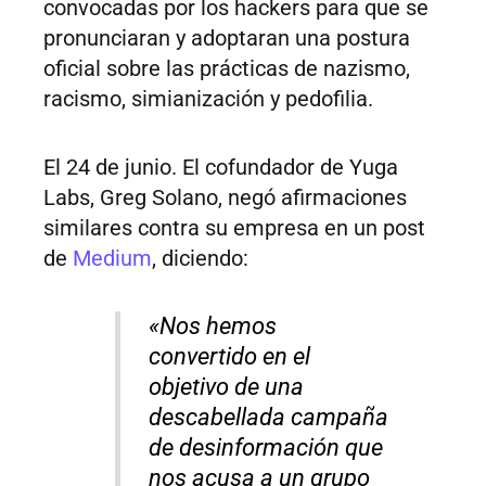
convocadas por los hackers para que se
pronunciaran y adoptaran una postura
oficial sobre las prácticas de nazismo,
racismo, simianización y pedofilia.
El 24 de junio. El cofundador de Yuga
Labs, Greg Solano, negó afirmaciones
similares contra su empresa en un post
de
Medium
, diciendo:
«Nos hemos
convertido en el
objetivo de una
descabellada campaña
de desinformación que
nos acusa a un grupo