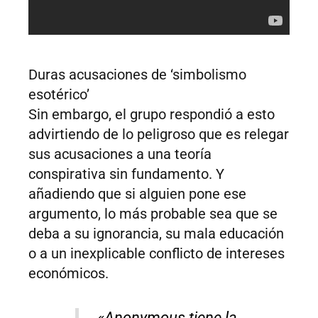
Duras acusaciones de ‘simbolismo
esotérico’
Sin embargo, el grupo respondió a esto
advirtiendo de lo peligroso que es relegar
sus acusaciones a una teoría
conspirativa sin fundamento. Y
añadiendo que si alguien pone ese
argumento, lo más probable sea que se
deba a su ignorancia, su mala educación
o a un inexplicable conflicto de intereses
económicos.
«Anonymous tiene la