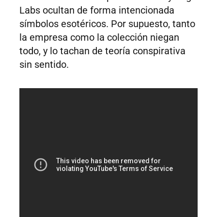
Labs ocultan de forma intencionada
símbolos esotéricos. Por supuesto, tanto
la empresa como la colección niegan
todo, y lo tachan de teoría conspirativa
sin sentido.