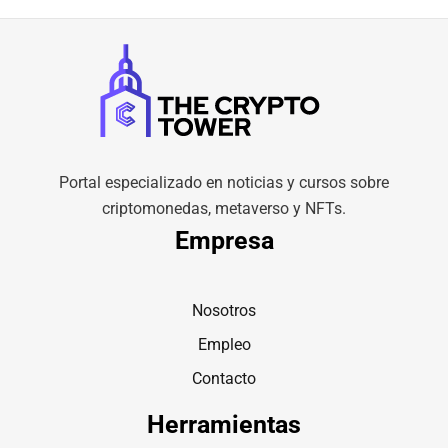
Portal especializado en noticias y cursos sobre
criptomonedas, metaverso y NFTs.
Empresa
Nosotros
Empleo
Contacto
Herramientas