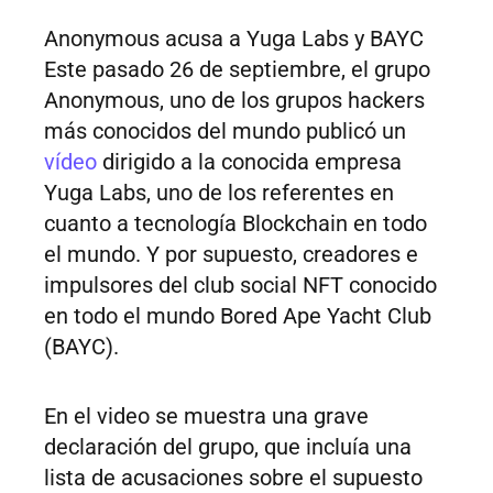
Anonymous acusa a Yuga Labs y BAYC
Este pasado 26 de septiembre, el grupo
Anonymous, uno de los grupos hackers
más conocidos del mundo publicó un
vídeo
dirigido a la conocida empresa
Yuga Labs, uno de los referentes en
cuanto a tecnología Blockchain en todo
el mundo. Y por supuesto, creadores e
impulsores del club social NFT conocido
en todo el mundo Bored Ape Yacht Club
(BAYC).
En el video se muestra una grave
declaración del grupo, que incluía una
lista de acusaciones sobre el supuesto