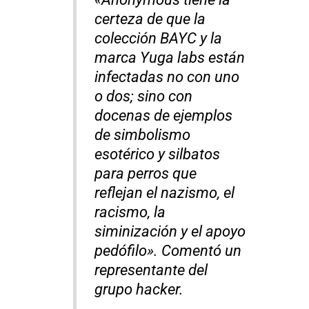
certeza de que la
colección BAYC y la
marca Yuga labs están
infectadas no con uno
o dos; sino con
docenas de ejemplos
de simbolismo
esotérico y silbatos
para perros que
reflejan el nazismo, el
racismo, la
siminización y el apoyo
pedófilo». Comentó un
representante del
grupo hacker.