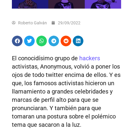
Roberto Galván
29/09/2022
El conocidísimo grupo de
hackers
activistas, Anonymous, volvió a poner los
ojos de todo twitter encima de ellos. Y es
que, los famosos activistas hicieron un
llamamiento a grandes celebridades y
marcas de perfil alto para que se
pronunciaran. Y también para que
tomaran una postura sobre el polémico
tema que sacaron a la luz.