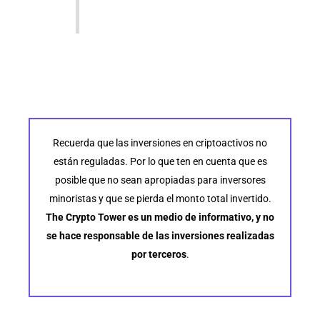
Recuerda que las inversiones en criptoactivos no
están reguladas. Por lo que ten en cuenta que es
posible que no sean apropiadas para inversores
minoristas y que se pierda el monto total invertido.
The Crypto Tower es un medio de informativo, y no
se hace responsable de las inversiones realizadas
por terceros
.