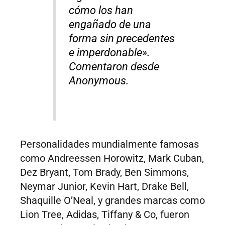
cómo los han
engañado de una
forma sin precedentes
e imperdonable».
Comentaron desde
Anonymous.
Personalidades mundialmente famosas
como Andreessen Horowitz, Mark Cuban,
Dez Bryant, Tom Brady, Ben Simmons,
Neymar Junior, Kevin Hart, Drake Bell,
Shaquille O’Neal, y grandes marcas como
Lion Tree, Adidas, Tiffany & Co, fueron