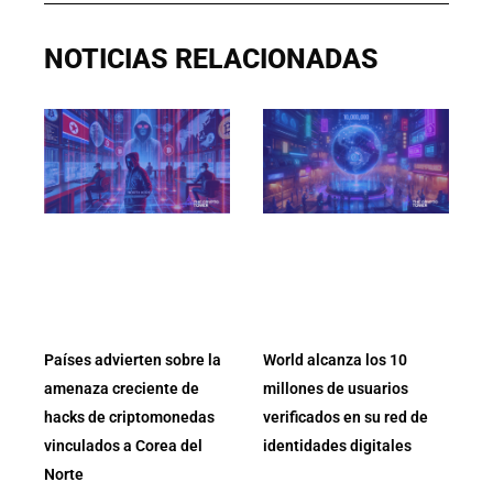
NOTICIAS RELACIONADAS
Países advierten sobre la
World alcanza los 10
amenaza creciente de
millones de usuarios
hacks de criptomonedas
verificados en su red de
vinculados a Corea del
identidades digitales
Norte