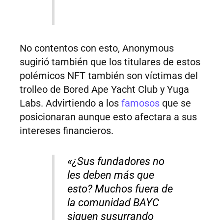
No contentos con esto, Anonymous
sugirió también que los titulares de estos
polémicos NFT también son víctimas del
trolleo de Bored Ape Yacht Club y Yuga
Labs. Advirtiendo a los
famosos
que se
posicionaran aunque esto afectara a sus
intereses financieros.
«¿Sus fundadores no
les deben más que
esto? Muchos fuera de
la comunidad BAYC
siguen susurrando