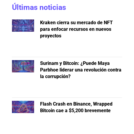
Últimas noticias
Kraken cierra su mercado de NFT
para enfocar recursos en nuevos
proyectos
Surinam y Bitcoin: ¿Puede Maya
Parbhoe liderar una revolución contra
la corrupción?
Flash Crash en Binance, Wrapped
Bitcoin cae a $5,200 brevemente