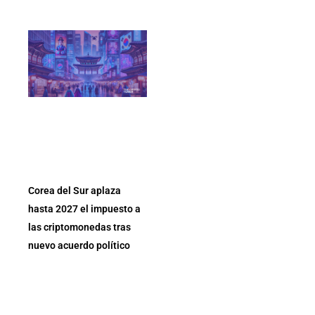
Corea del Sur aplaza
hasta 2027 el impuesto a
las criptomonedas tras
nuevo acuerdo político