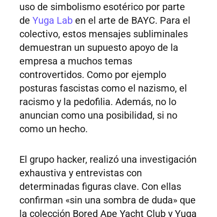
uso de simbolismo esotérico por parte
de
Yuga Lab
en el arte de BAYC. Para el
colectivo, estos mensajes subliminales
demuestran un supuesto apoyo de la
empresa a muchos temas
controvertidos. Como por ejemplo
posturas fascistas como el nazismo, el
racismo y la pedofilia. Además, no lo
anuncian como una posibilidad, si no
como un hecho.
El grupo hacker, realizó una investigación
exhaustiva y entrevistas con
determinadas figuras clave. Con ellas
confirman «sin una sombra de duda» que
la colección Bored Ape Yacht Club y Yuga