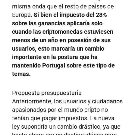
misma onda que el resto de países de
Europa.
Si bien el impuesto del 28%
sobre las ganancias aplicaría solo
cuando las criptomonedas estuviesen
menos de un año en posesión de sus
usuarios, esto marcaría un cambio
importante en la postura que ha
mantenido Portugal sobre este tipo de
temas.
Propuesta presupuestaria
Anteriormente, los usuarios y ciudadanos
apasionados por el mundo cripto no
tenían que pagar impuestos. La nueva
ley supondría un cambio drástico, ya que