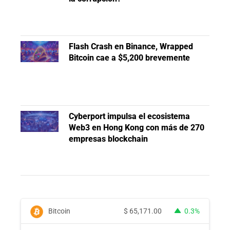
Flash Crash en Binance, Wrapped
Bitcoin cae a $5,200 brevemente
Cyberport impulsa el ecosistema
Web3 en Hong Kong con más de 270
empresas blockchain
Bitcoin
$
65,171.00
0.3%