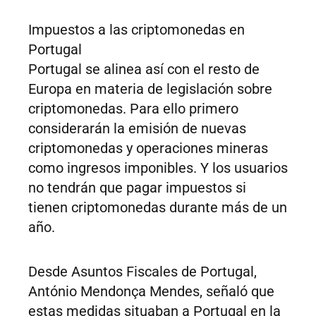
Impuestos a las criptomonedas en
Portugal
Portugal se alinea así con el resto de
Europa en materia de legislación sobre
criptomonedas. Para ello primero
considerarán la emisión de nuevas
criptomonedas y operaciones mineras
como ingresos imponibles. Y los usuarios
no tendrán que pagar impuestos si
tienen criptomonedas durante más de un
año.
Desde Asuntos Fiscales de Portugal,
António Mendonça Mendes, señaló que
estas medidas situaban a Portugal en la