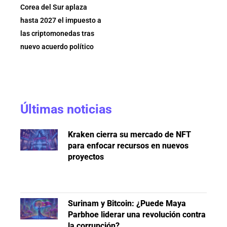
Corea del Sur aplaza
hasta 2027 el impuesto a
las criptomonedas tras
nuevo acuerdo político
Últimas noticias
Kraken cierra su mercado de NFT
para enfocar recursos en nuevos
proyectos
Surinam y Bitcoin: ¿Puede Maya
Parbhoe liderar una revolución contra
la corrupción?