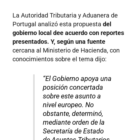
La Autoridad Tributaria y Aduanera de
Portugal analizó esta propuesta
del
gobierno local dee acuerdo con reportes
presentados. Y, según una fuente
cercana al Ministerio de Hacienda, con
conocimientos sobre el tema dijo:
“El Gobierno apoya una
posición concertada
sobre este asunto a
nivel europeo.
No
obstante, determinó,
mediante orden de la
Secretaría de Estado
de Asuntos Tributarios,