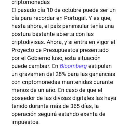
criptomonedas
El pasado día 10 de octubre puede ser un
día para recordar en Portugal. Y es que,
hasta ahora, el país peninsular tenía una
postura bastante abierta con las
criptodivisas. Ahora, y si entra en vigor el
Proyecto de Presupuestos presentado
por el Gobierno luso, esta situación
puede cambiar. En
Bloomberg
estipulan
un gravamen del 28% para las ganancias
con criptomonedas mantenidas durante
menos de un año. En caso de que el
poseedor de las divisas digitales las haya
tenido durante más de 365 días, la
operación seguirá estando exenta de
impuestos.