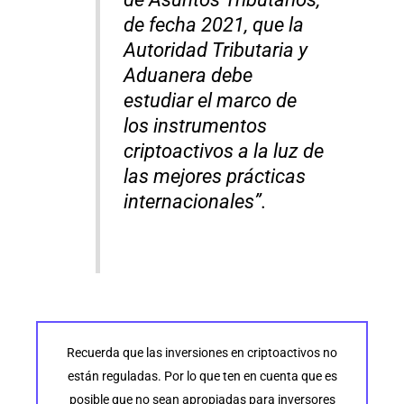
de fecha 2021, que la
Autoridad Tributaria y
Aduanera debe
estudiar el marco de
los instrumentos
criptoactivos a la luz de
las mejores prácticas
internacionales”.
Recuerda que las inversiones en criptoactivos no
están reguladas. Por lo que ten en cuenta que es
posible que no sean apropiadas para inversores