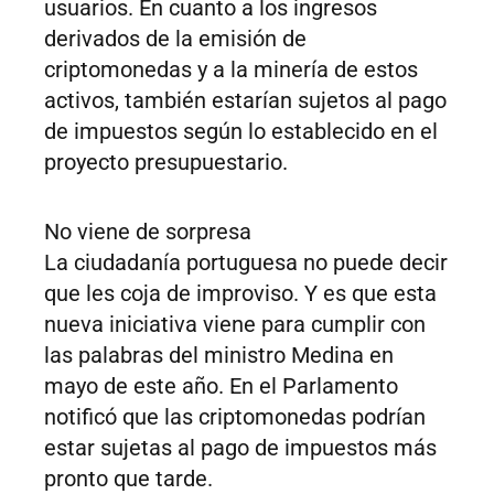
usuarios. En cuanto a los ingresos
derivados de la emisión de
criptomonedas y a la minería de estos
activos, también estarían sujetos al pago
de impuestos según lo establecido en el
proyecto presupuestario.
No viene de sorpresa
La ciudadanía portuguesa no puede decir
que les coja de improviso. Y es que esta
nueva iniciativa viene para cumplir con
las palabras del ministro Medina en
mayo de este año. En el Parlamento
notificó que las criptomonedas podrían
estar sujetas al pago de impuestos más
pronto que tarde.