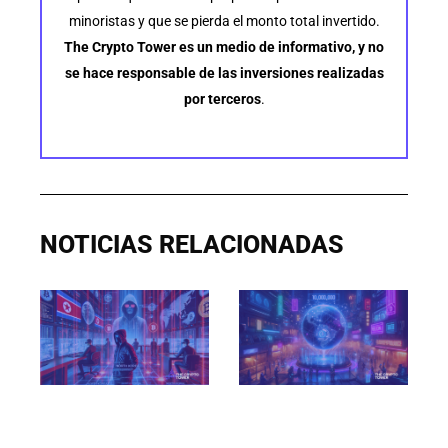
minoristas y que se pierda el monto total invertido.
The Crypto Tower es un medio de informativo, y no
se hace responsable de las inversiones realizadas
por terceros
.
NOTICIAS RELACIONADAS