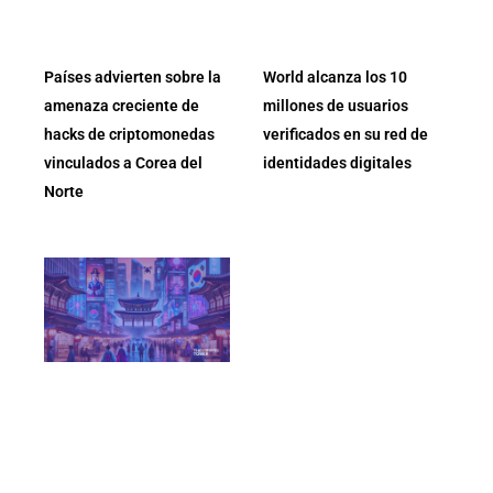
Países advierten sobre la
World alcanza los 10
amenaza creciente de
millones de usuarios
hacks de criptomonedas
verificados en su red de
vinculados a Corea del
identidades digitales
Norte