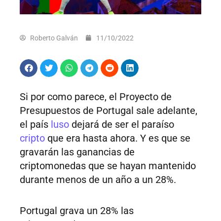
Roberto Galván
11/10/2022
Si por como parece, el Proyecto de
Presupuestos de Portugal sale adelante,
el país
luso
dejará de ser el paraíso
cripto
que era hasta ahora. Y es que se
gravarán las ganancias de
criptomonedas que se hayan mantenido
durante menos de un año a un 28%.
Portugal grava un 28% las