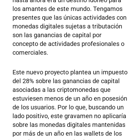
hasta ahora era un destino idóneo para
los amantes de este mundo. Tengamos
presentes que las únicas actividades con
monedas digitales sujetas a tributación
son las ganancias de capital por
concepto de actividades profesionales o
comerciales.
Este nuevo proyecto plantea un impuesto
del 28% sobre las ganancias de capital
asociadas a las criptomonedas que
estuviesen menos de un año en posesión
de los usuarios. Por lo que, buscando un
lado positivo, este gravamen no aplicaría
sobre las monedas digitales mantenidas
por más de un año en las wallets de los