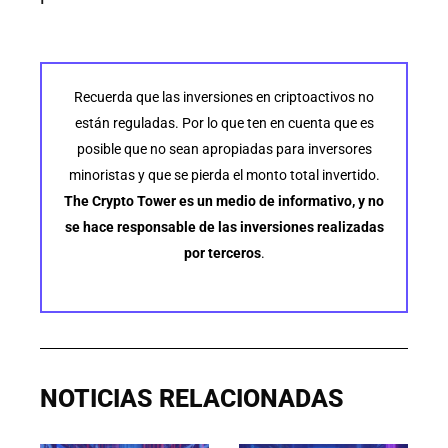
Recuerda que las inversiones en criptoactivos no
están reguladas. Por lo que ten en cuenta que es
posible que no sean apropiadas para inversores
minoristas y que se pierda el monto total invertido.
The Crypto Tower es un medio de informativo, y no
se hace responsable de las inversiones realizadas
por terceros
.
NOTICIAS RELACIONADAS