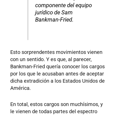
componente del equipo
jurídico de Sam
Bankman-Fried.
Esto sorprendentes movimientos vienen
con un sentido. Y es que, al parecer,
Bankman-Fried quería conocer los cargos
por los que le acusaban antes de aceptar
dicha extradición a los Estados Unidos de
América.
En total, estos cargos son muchísimos, y
le vienen de todas partes del espectro