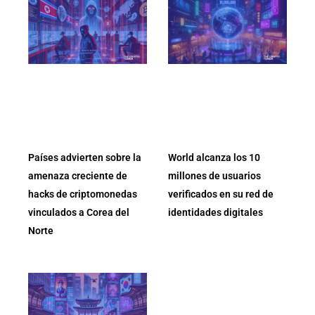
Países advierten sobre la
World alcanza los 10
amenaza creciente de
millones de usuarios
hacks de criptomonedas
verificados en su red de
vinculados a Corea del
identidades digitales
Norte