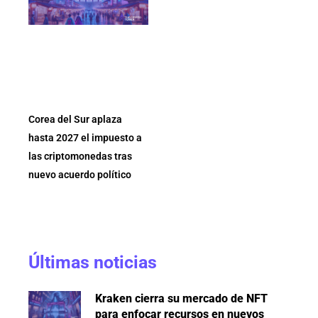
Corea del Sur aplaza
hasta 2027 el impuesto a
las criptomonedas tras
nuevo acuerdo político
Últimas noticias
Kraken cierra su mercado de NFT
para enfocar recursos en nuevos