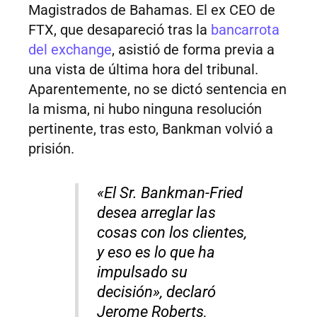
Magistrados de Bahamas. El ex CEO de
FTX, que desapareció tras la
bancarrota
del exchange
, asistió de forma previa a
una vista de última hora del tribunal.
Aparentemente, no se dictó sentencia en
la misma, ni hubo ninguna resolución
pertinente, tras esto, Bankman volvió a
prisión.
«El Sr. Bankman-Fried
desea arreglar las
cosas con los clientes,
y eso es lo que ha
impulsado su
decisión», declaró
Jerome Roberts,