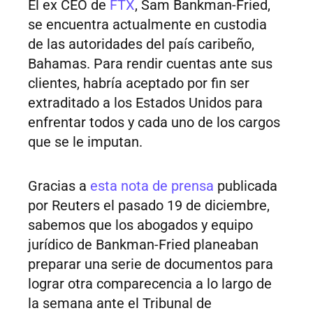
El ex CEO de
FTX
, Sam Bankman-Fried,
se encuentra actualmente en custodia
de las autoridades del país caribeño,
Bahamas. Para rendir cuentas ante sus
clientes, habría aceptado por fin ser
extraditado a los Estados Unidos para
enfrentar todos y cada uno de los cargos
que se le imputan.
Gracias a
esta nota de prensa
publicada
por Reuters el pasado 19 de diciembre,
sabemos que los abogados y equipo
jurídico de Bankman-Fried planeaban
preparar una serie de documentos para
lograr otra comparecencia a lo largo de
la semana ante el Tribunal de