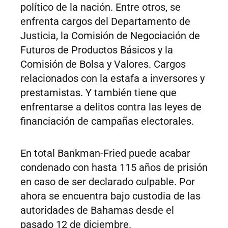
político de la nación. Entre otros, se
enfrenta cargos del Departamento de
Justicia, la Comisión de Negociación de
Futuros de Productos Básicos y la
Comisión de Bolsa y Valores. Cargos
relacionados con la estafa a inversores y
prestamistas. Y también tiene que
enfrentarse a delitos contra las leyes de
financiación de campañas electorales.
En total Bankman-Fried puede acabar
condenado con hasta 115 años de prisión
en caso de ser declarado culpable. Por
ahora se encuentra bajo custodia de las
autoridades de Bahamas desde el
pasado 12 de diciembre.