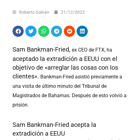
Roberto Galván
21/12/2022
Sam Bankman-Fried,
ex CEO de FTX, ha
aceptado la extradición a EEUU con el
objetivo de «arreglar las cosas con los
clientes».
Bankman-Fried asistió previamente a
una visita de último minuto del Tribunal de
Magistrados de Bahamas. Después de esto volvió a
prisión.
Sam Bankman-Fried acepta la
extradición a EEUU