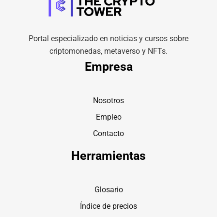
Portal especializado en noticias y cursos sobre
criptomonedas, metaverso y NFTs.
Empresa
Nosotros
Empleo
Contacto
Herramientas
Glosario
Índice de precios