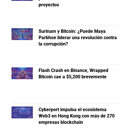
proyectos
Surinam y Bitcoin: ¿Puede Maya
Parbhoe liderar una revolución contra
la corrupción?
Flash Crash en Binance, Wrapped
Bitcoin cae a $5,200 brevemente
Cyberport impulsa el ecosistema
Web3 en Hong Kong con más de 270
empresas blockchain