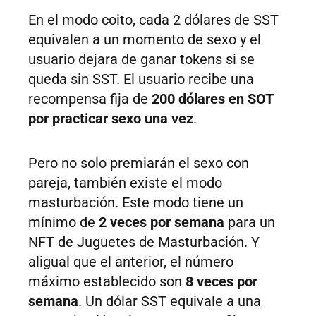
En el modo coito, cada 2 dólares de SST
equivalen a un momento de sexo y el
usuario dejara de ganar tokens si se
queda sin SST. El usuario recibe una
recompensa fija de
200 dólares en SOT
por practicar sexo una vez
.
Pero no solo premiarán el sexo con
pareja, también existe el modo
masturbación. Este modo tiene un
mínimo de
2 veces por semana
para un
NFT de Juguetes de Masturbación. Y
aligual que el anterior, el número
máximo establecido son
8 veces por
semana
. Un dólar SST equivale a una