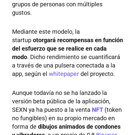
grupos de personas con múltiples
gustos.
Mediante este modelo, la
startup
otorgará recompensas en función
del esfuerzo que se realice en cada
modo
. Dicho rendimiento se cuantificará
a través de una pulsera conectada a la
app, según el
whitepaper
del proyecto.
Aunque todavía no se ha lanzado la
versión beta pública de la aplicación,
SEXN ya ha puesto a la venta
NFT
(token
no fungibles) en su propio mercado en
forma de
dibujos animados de condones