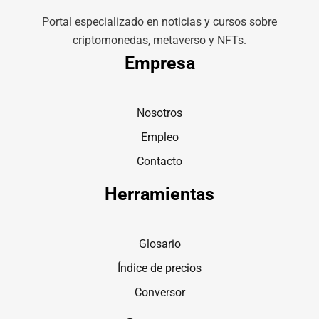
Portal especializado en noticias y cursos sobre
criptomonedas, metaverso y NFTs.
Empresa
Nosotros
Empleo
Contacto
Herramientas
Glosario
Índice de precios
Conversor