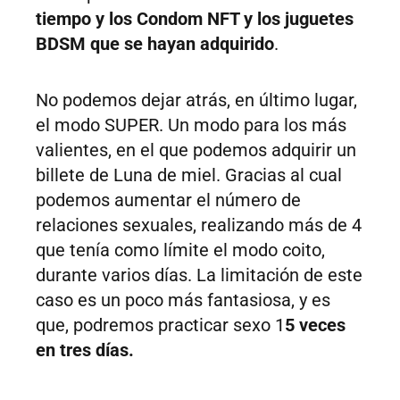
tiempo y los Condom NFT y los juguetes
BDSM que se hayan adquirido
.
No podemos dejar atrás, en último lugar,
el modo SUPER. Un modo para los más
valientes, en el que podemos adquirir un
billete de Luna de miel. Gracias al cual
podemos aumentar el número de
relaciones sexuales, realizando más de 4
que tenía como límite el modo coito,
durante varios días. La limitación de este
caso es un poco más fantasiosa, y es
que, podremos practicar sexo 1
5 veces
en tres días.