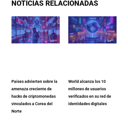
NOTICIAS RELACIONADAS
Países advierten sobre la
World alcanza los 10
amenaza creciente de
millones de usuarios
hacks de criptomonedas
verificados en su red de
vinculados a Corea del
identidades digitales
Norte