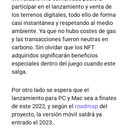
participar en el lanzamiento y venta de
los terrenos digitales, todo ello de forma
casi instantánea y respetando al medio
ambiente. Ya que no hubo costes de gas
y las transacciones fueron neutras en
carbono. Sin olvidar que los NFT
adquiridos significarán beneficios
especiales dentro del juego cuando este
salga.
Por otro lado se espera que el
lanzamiento para PC y Mac sea a finales
de este 2022, y según el
roadmap
del
proyecto, la versión móvil saldrá ya
entrado el 2023..