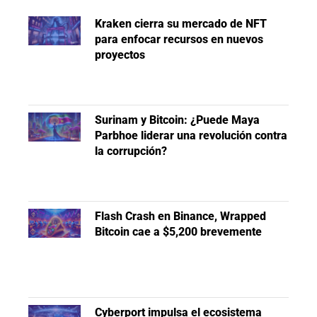
Kraken cierra su mercado de NFT
para enfocar recursos en nuevos
proyectos
Surinam y Bitcoin: ¿Puede Maya
Parbhoe liderar una revolución contra
la corrupción?
Flash Crash en Binance, Wrapped
Bitcoin cae a $5,200 brevemente
Cyberport impulsa el ecosistema