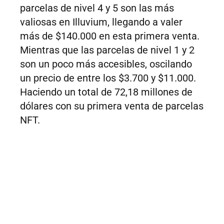
parcelas de nivel 4 y 5 son las más
valiosas en Illuvium, llegando a valer
más de $140.000 en esta primera venta.
Mientras que las parcelas de nivel 1 y 2
son un poco más accesibles, oscilando
un precio de entre los $3.700 y $11.000.
Haciendo un total de 72,18 millones de
dólares con su primera venta de parcelas
NFT.