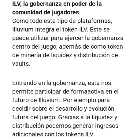
ILV, la gobernanza en poder de la
comunidad de jugadores
Como todo este tipo de plataformas,
Illuvium integra el token ILV. Este se
puede utilizar para ejercer la gobernanza
dentro del juego, además de como token
de minería de liquidez y distribución de
vaults.
Entrando en la gobernanza, esta nos
permite participar de formaactiva en el
futuro de Illuvium. Por ejemplo para
decidir sobre el desarrollo y evolución
futura del juego. Gracias a la liquidez y
distribución podemos generar ingresos
adicionales con los tokens ILV.