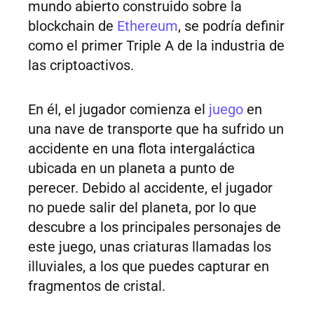
mundo abierto construido sobre la
blockchain de
Ethereum
, se podría definir
como el primer Triple A de la industria de
las criptoactivos.
En él, el jugador comienza el
juego
en
una nave de transporte que ha sufrido un
accidente en una flota intergaláctica
ubicada en un planeta a punto de
perecer. Debido al accidente, el jugador
no puede salir del planeta, por lo que
descubre a los principales personajes de
este juego, unas criaturas llamadas los
illuviales, a los que puedes capturar en
fragmentos de cristal.