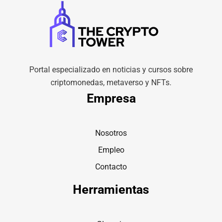
Portal especializado en noticias y cursos sobre
criptomonedas, metaverso y NFTs.
Empresa
Nosotros
Empleo
Contacto
Herramientas