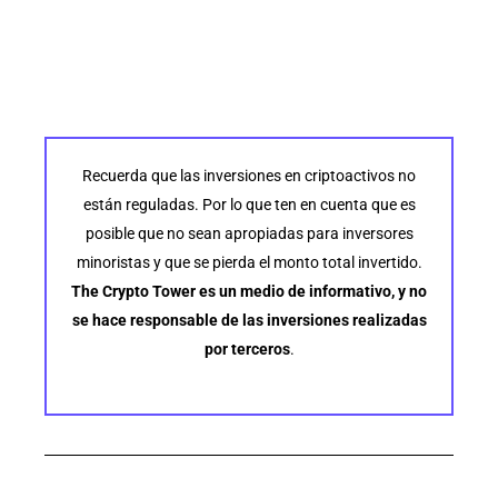
Recuerda que las inversiones en criptoactivos no
están reguladas. Por lo que ten en cuenta que es
posible que no sean apropiadas para inversores
minoristas y que se pierda el monto total invertido.
The Crypto Tower es un medio de informativo, y no
se hace responsable de las inversiones realizadas
por terceros
.