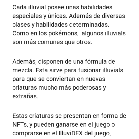
Cada illuvial posee unas habilidades
especiales y únicas. Además de diversas
clases y habilidades determinadas.
Como en los pokémons, algunos illuvials
son más comunes que otros.
Además, disponen de una fórmula de
mezcla. Esta sirve para fusionar illuvials
para que se conviertan en nuevas
criaturas mucho más poderosas y
extrañas.
Estas criaturas se presentan en forma de
NFTs, y pueden ganarse en el juego o
comprarse en el IlluviDEX del juego,