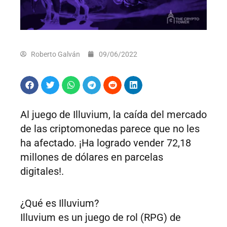
Roberto Galván
09/06/2022
Al juego de Illuvium, la caída del mercado
de las criptomonedas parece que no les
ha afectado. ¡Ha logrado vender 72,18
millones de dólares en parcelas
digitales!.
¿Qué es Illuvium?
Illuvium es un juego de rol (RPG) de