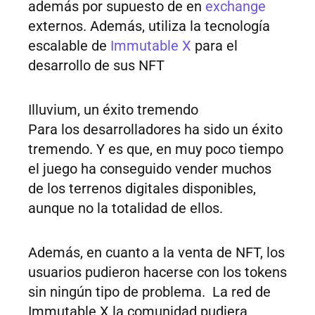
además por supuesto de en
exchange
externos. Además, utiliza la tecnología
escalable de
Immutable X
para el
desarrollo de sus NFT
Illuvium, un éxito tremendo
Para los desarrolladores ha sido un éxito
tremendo. Y es que, en muy poco tiempo
el juego ha conseguido vender muchos
de los terrenos digitales disponibles,
aunque no la totalidad de ellos.
Además, en cuanto a la venta de NFT, los
usuarios pudieron hacerse con los tokens
sin ningún tipo de problema. La red de
Immutable X la comunidad pudiera