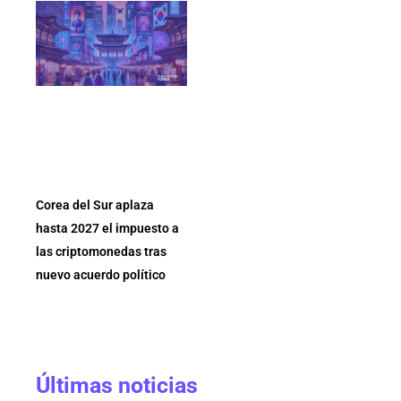
Corea del Sur aplaza
hasta 2027 el impuesto a
las criptomonedas tras
nuevo acuerdo político
Últimas noticias