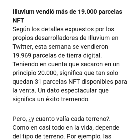
Illuvium vendió más de 19.000 parcelas
NFT
Según los detalles expuestos por los
propios desarrolladores de Illuvium en
Twitter, esta semana se vendieron
19.969 parcelas de tierra digital.
Teniendo en cuenta que sacaron en un
principio 20.000, significa que tan solo
quedan 31 parcelas NFT disponibles para
la venta. Un dato espectacular que
significa un éxito tremendo.
Pero, ¿y cuanto valía cada terreno?.
Como en casi todo en la vida, depende
del tipo de terreno. Por ejemplo, las