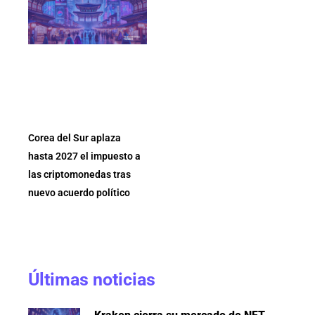
Corea del Sur aplaza
hasta 2027 el impuesto a
las criptomonedas tras
nuevo acuerdo político
Últimas noticias