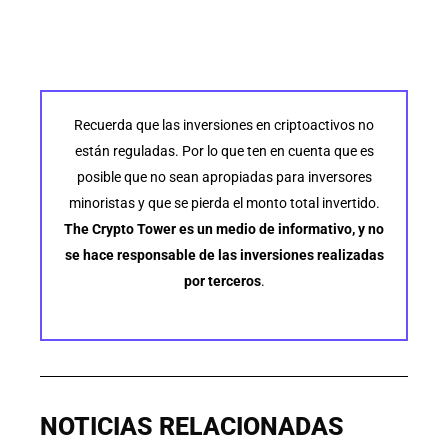
Recuerda que las inversiones en criptoactivos no
están reguladas. Por lo que ten en cuenta que es
posible que no sean apropiadas para inversores
minoristas y que se pierda el monto total invertido.
The Crypto Tower es un medio de informativo, y no
se hace responsable de las inversiones realizadas
por terceros
.
NOTICIAS RELACIONADAS