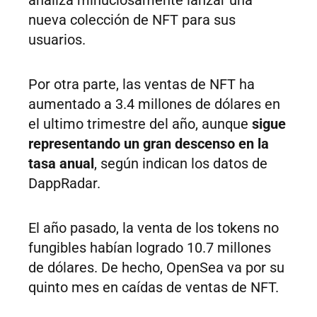
analiza minuciosamente lanzar una
nueva colección de NFT para sus
usuarios.
Por otra parte, las ventas de NFT ha
aumentado a 3.4 millones de dólares en
el ultimo trimestre del año, aunque
sigue
representando un gran descenso en la
tasa anual
, según indican los datos de
DappRadar.
El año pasado, la venta de los tokens no
fungibles habían logrado 10.7 millones
de dólares. De hecho, OpenSea va por su
quinto mes en caídas de ventas de NFT.