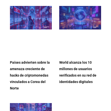
Países advierten sobre la
World alcanza los 10
amenaza creciente de
millones de usuarios
hacks de criptomonedas
verificados en su red de
vinculados a Corea del
identidades digitales
Norte