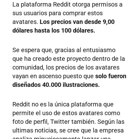
La plataforma Reddit otorga permisos a
sus usuarios para comprar estos
avatares.
Los precios van desde 9,00
dólares hasta los 100 dólares.
Se espera que, gracias al entusiasmo
que ha creado este proyecto dentro de la
comunidad, los precios de los avatares
vayan en ascenso puesto que
solo fueron
diseñados 40.000 ilustraciones.
Reddit no es la única plataforma que
permite el uso de estos avatares como
foto de perfil, Twitter también. Según las
ultimas noticias, se cree que la empresa