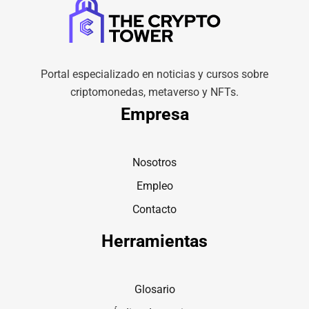
Portal especializado en noticias y cursos sobre
criptomonedas, metaverso y NFTs.
Empresa
Nosotros
Empleo
Contacto
Herramientas
Glosario