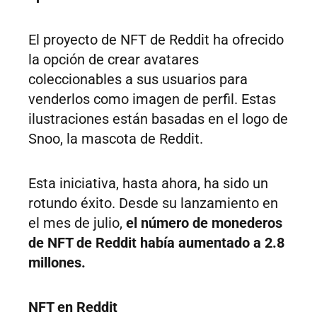
El proyecto de NFT de Reddit ha ofrecido
la opción de crear avatares
coleccionables a sus usuarios para
venderlos como imagen de perfil. Estas
ilustraciones están basadas en el logo de
Snoo, la mascota de Reddit.
Esta iniciativa, hasta ahora, ha sido un
rotundo éxito. Desde su lanzamiento en
el mes de julio,
el número de monederos
de NFT de Reddit había aumentado a 2.8
millones.
NFT en Reddit