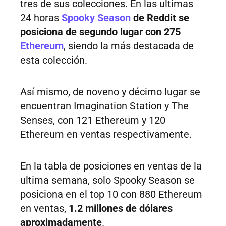
tres de sus colecciones. En las ultimas
24 horas
Spooky Season
de Reddit se
posiciona de segundo lugar con 275
Ethereum
, siendo la más destacada de
esta colección.
Así mismo, de noveno y décimo lugar se
encuentran Imagination Station y The
Senses, con 121 Ethereum y 120
Ethereum en ventas respectivamente.
En la tabla de posiciones en ventas de la
ultima semana, solo Spooky Season se
posiciona en el top 10 con 880 Ethereum
en ventas,
1.2 millones de dólares
aproximadamente
.